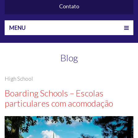
Contato
MENU
Blog
High School
Boarding Schools – Escolas
particulares com acomodação