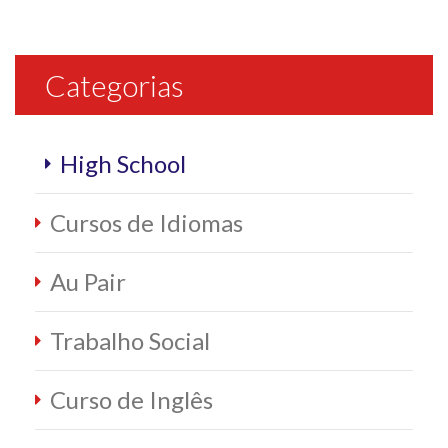
Categorias
High School
Cursos de Idiomas
Au Pair
Trabalho Social
Curso de Inglês