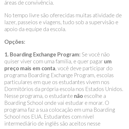
áreas de convivência.
No tempo livre são oferecidas muitas atividade de
lazer, passeios e viagens, tudo sob a supervisão e
apoio da equipe da escola.
Opções:
1. Boarding Exchange Program:
Se você não
quiser viver com uma família, e quer pagar
um
preço mais em conta
, você deve participar do
programa Boarding Exchange Program, escolas
particulares em que os estudantes vivem nos
Dormitórios da própria escola nos Estados Unidos.
Nesse programa, o estudante
não
escolhe a
Boarding School onde vai estudar e morar. O
programa faz a sua colocação em uma Boarding
School nos EUA. Estudantes com nível
intermediário de inglês são aceitos nesse