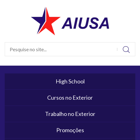
High School
Cursos no Exterior
Trabalho no Exterior
Promoções