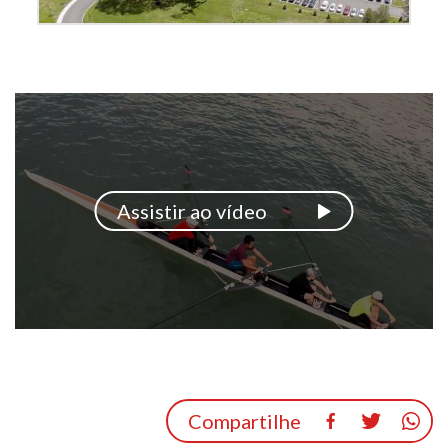
Assistir ao vídeo
Compartilhe