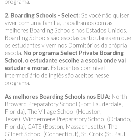
programa.
2. Boarding Schools - Select:
Se você não quiser
viver com uma família, trabalhamos com as
melhores Boarding Schools nos Estados Unidos.
Boarding Schools são escolas particulares em que
os estudantes vivem nos Dormitórios da própria
escola.
No programa Select Private Boarding
School, o estudante escolhe a escola onde vai
estudar e morar.
Estudantes com nível
intermediário de inglês são aceitos nesse
programa.
As melhores Boarding Schools nos EUA:
North
Broward Preparatory School (Fort Lauderdale,
Florida), The Village School (Houston,
Texas), Windermere Preparatory School (Orlando,
Florida), CATS (Boston, Massachusetts), The
Gilbert School (Connecticut), St. Croix (St. Paul,