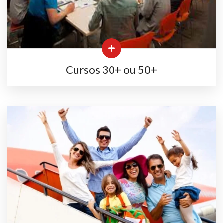
Cursos 30+ ou 50+