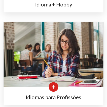
Idioma + Hobby
Idiomas para Profissões