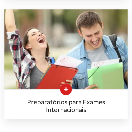
Preparatórios para Exames
Internacionais