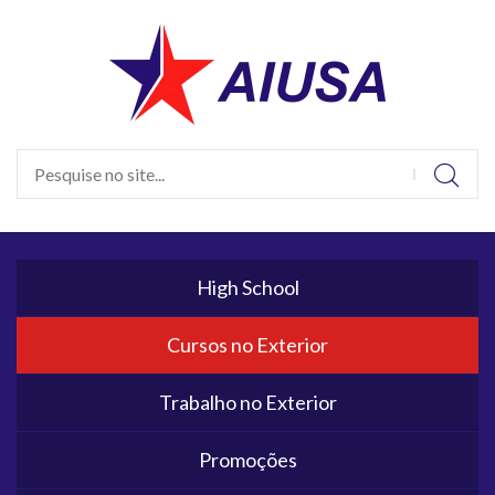
High School
Cursos no Exterior
Trabalho no Exterior
Promoções