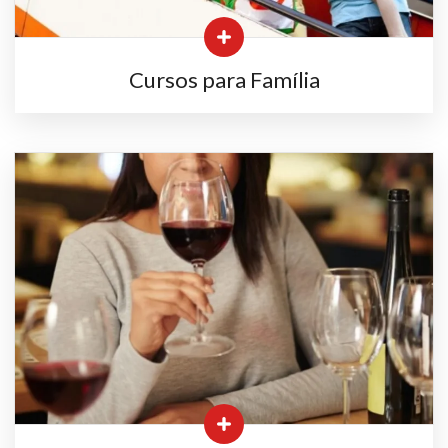
Cursos para Família