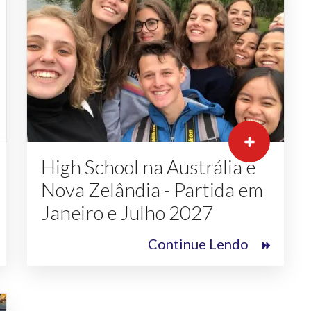
High School na Austrália e
Nova Zelândia - Partida em
Janeiro e Julho 2027
Continue Lendo