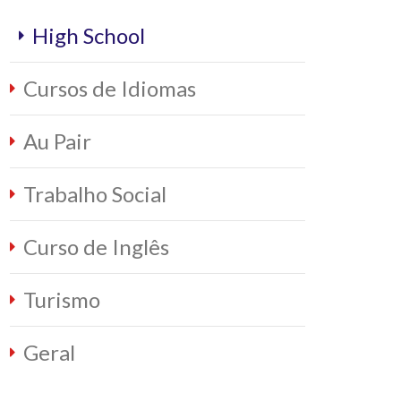
High School
Cursos de Idiomas
Au Pair
Trabalho Social
Curso de Inglês
Turismo
Geral