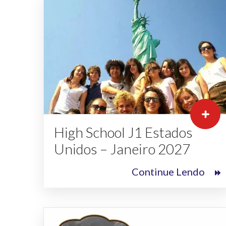
High School J1 Estados
Unidos – Janeiro 2027
Continue Lendo