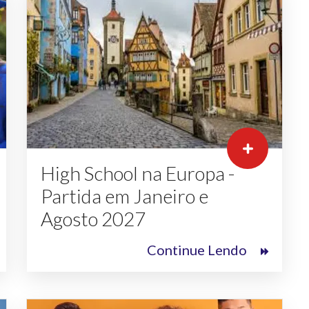
High School na Europa -
Partida em Janeiro e
Agosto 2027
Continue Lendo