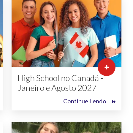
High School no Canadá -
Janeiro e Agosto 2027
Continue Lendo