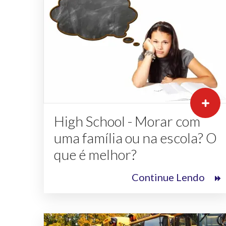
High School - Morar com
uma família ou na escola? O
que é melhor?
Continue Lendo