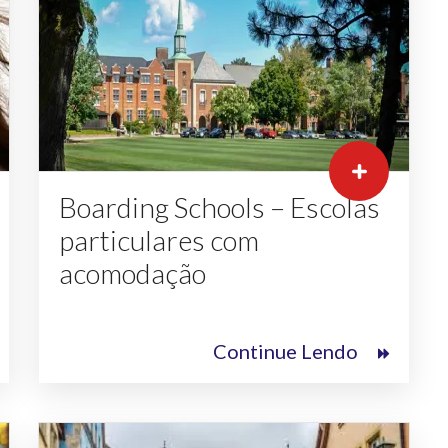
Boarding Schools – Escolas
particulares com
acomodação
Continue Lendo