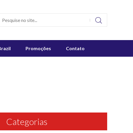
Brazil
Promoções
Contato
Categorias