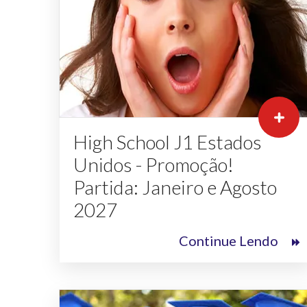
High School J1 Estados
Unidos - Promoção!
Partida: Janeiro e Agosto
2027
Continue Lendo