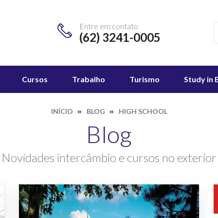
Entre em contato
(62) 3241-0005
Cursos
Trabalho
Turismo
Study in 
INÍCIO
BLOG
HIGH SCHOOL
Blog
Novidades intercâmbio e cursos no exterior