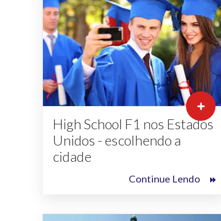
High School F1 nos Estados
Unidos - escolhendo a
cidade
Continue Lendo