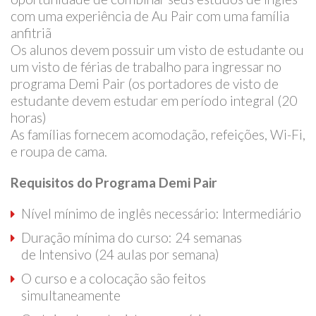
com uma experiência de Au Pair com uma família
anfitriã
Os alunos devem possuir um visto de estudante ou
um visto de férias de trabalho para ingressar no
programa Demi Pair (os portadores de visto de
estudante devem estudar em período integral (20
horas)
As famílias fornecem acomodação, refeições, Wi-Fi,
e roupa de cama.
Requisitos do Programa Demi Pair
Nível mínimo de inglês necessário: Intermediário
Duração mínima do curso: 24 semanas
de Intensivo (24 aulas por semana)
O curso e a colocação são feitos
simultaneamente