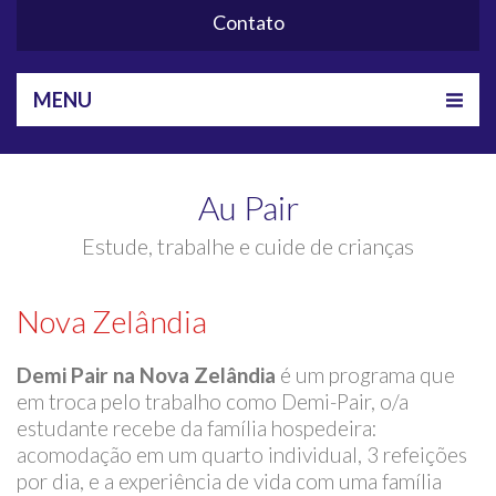
Contato
MENU
Au Pair
Estude, trabalhe e cuide de crianças
Nova Zelândia
Demi Pair na Nova Zelândia
é um programa que
em troca pelo trabalho como Demi-Pair, o/a
estudante recebe da família hospedeira:
acomodação em um quarto individual, 3 refeições
por dia, e a experiência de vida com uma família