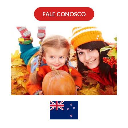
FALE CONOSCO