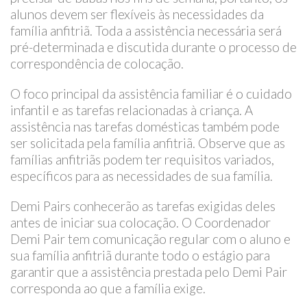
alunos devem ser flexíveis às necessidades da
família anfitriã. Toda a assistência necessária será
pré-determinada e discutida durante o processo de
correspondência de colocação.
O foco principal da assistência familiar é o cuidado
infantil e as tarefas relacionadas à criança. A
assistência nas tarefas domésticas também pode
ser solicitada pela família anfitriã. Observe que as
famílias anfitriãs podem ter requisitos variados,
específicos para as necessidades de sua família.
Demi Pairs conhecerão as tarefas exigidas deles
antes de iniciar sua colocação. O Coordenador
Demi Pair tem comunicação regular com o aluno e
sua família anfitriã durante todo o estágio para
garantir que a assistência prestada pelo Demi Pair
corresponda ao que a família exige.