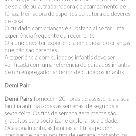
de sala de aula, trabalhadora de acampamento de
férias, treinadora de esportes ou tutora de deveres
de casa
O cuidado com crianças é substancial se for uma
experiência frequente ou recorrente
O aluno deve ter experiência em cuidar de crianças
que não são parentes
A experiência com cuidados infantis deve ser
verificada com uma referência de cuidados infantis
de um empregador anterior de cuidados infantis
Demi Pair
Demi Pairs
fornecem 20 horas de assistência à sua
família anfitriã todas as semanas, de segunda a
sexta-feira. Os fins de semana geralmente são
gratuitos para socializar e explorar sua cidade.
Ocasionalmente, as famílias anfitriãs podem
precisar de babás nos fins de semana, portanto, os