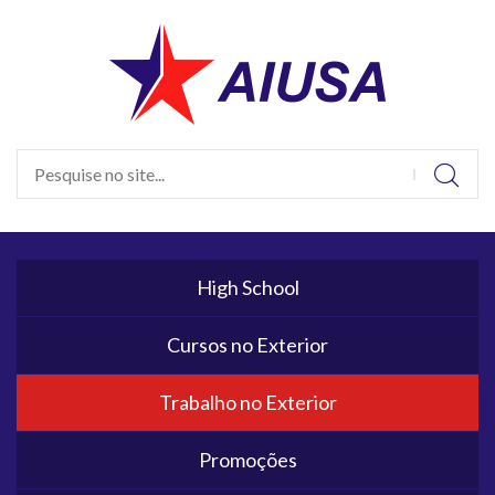
High School
Cursos no Exterior
Trabalho no Exterior
Promoções