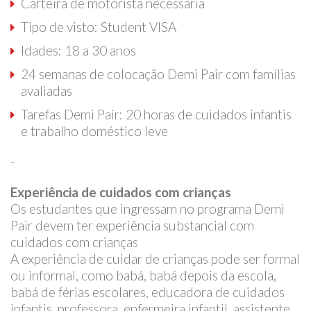
Carteira de motorista necessária
Tipo de visto: Student VISA
Idades: 18 a 30 anos
24 semanas de colocação Demi Pair com famílias
avaliadas
Tarefas Demi Pair: 20 horas de cuidados infantis
e trabalho doméstico leve
-
Experiência de cuidados com crianças
Os estudantes que ingressam no programa Demi
Pair devem ter experiência substancial com
cuidados com crianças
A experiência de cuidar de crianças pode ser formal
ou informal, como babá, babá depois da escola,
babá de férias escolares, educadora de cuidados
infantis, professora, enfermeira infantil, assistente