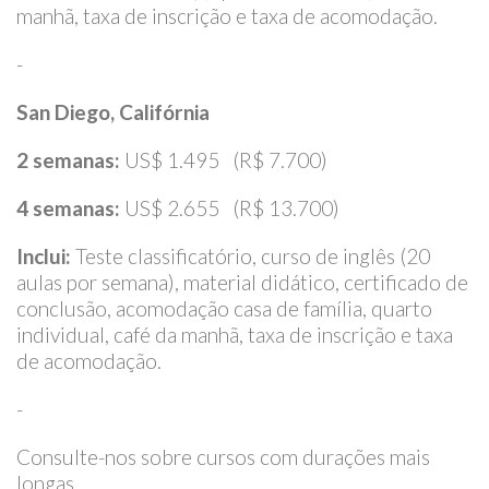
manhã, taxa de inscrição e taxa de acomodação.
-
San Diego, Califórnia
2 semanas:
US$ 1.495 (R$ 7.700)
4 semanas:
US$ 2.655 (R$ 13.700)
Inclui:
Teste classificatório, curso de inglês (20
aulas por semana), material didático, certificado de
conclusão, acomodação casa de família, quarto
individual, café da manhã, taxa de inscrição e taxa
de acomodação.
-
Consulte-nos sobre cursos com durações mais
longas.