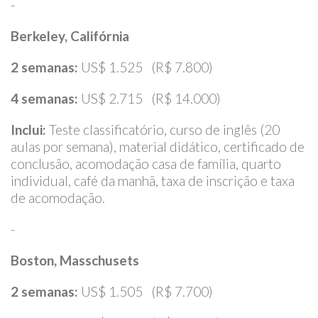
-
Berkeley, Califórnia
2 semanas:
US$ 1.525 (R$ 7.800)
4 semanas:
US$ 2.715 (R$ 14.000)
Inclui:
Teste classificatório, curso de inglês (20
aulas por semana), material didático, certificado de
conclusão, acomodação casa de família, quarto
individual, café da manhã, taxa de inscrição e taxa
de acomodação.
-
Boston, Masschusets
2 semanas:
US$ 1.505 (R$ 7.700)