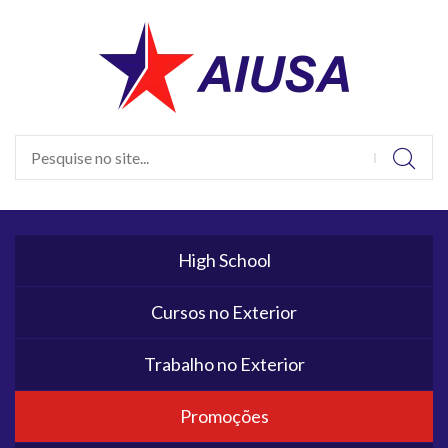
High School
Cursos no Exterior
Trabalho no Exterior
Promoções