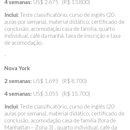
4 semanas:
US$ 2.675 (R$ 13.800)
Inclui:
Teste classificatório, curso de inglês (20
aulas por semana), material didático, certificado de
conclusão, acomodação casa de família, quarto
individual, café da manhã, taxa de inscrição e taxa
de acomodação.
-
Nova York
2 semanas:
US$ 1.695 (R$ 8.700)
4 semanas:
US$ 3.055 (R$ 15.700)
Inclui:
Teste classificatório, curso de inglês (20
aulas por semana), material didático, certificado de
conclusão, acomodação casa de família (fora de
Manhattan – Zona 3) , quarto individual, café da