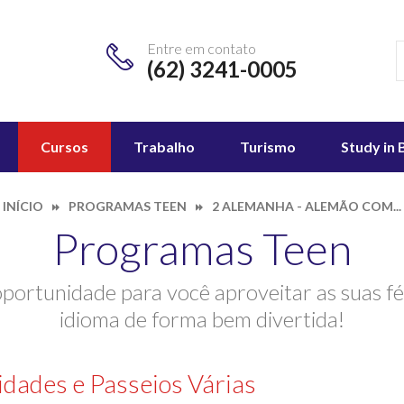
Entre em contato
(62) 3241-0005
Cursos
Trabalho
Turismo
Study in 
INÍCIO
PROGRAMAS TEEN
2 ALEMANHA - ALEMÃO COM...
Programas Teen
portunidade para você aproveitar as suas f
idioma de forma bem divertida!
dades e Passeios Várias