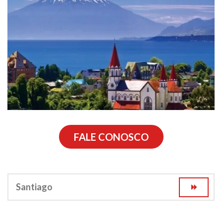
FALE CONOSCO
Santiago