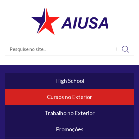
High School
Cursos no Exterior
Trabalho no Exterior
Promoções