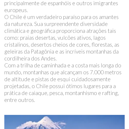
principalmente de espanhóis e outros imigrantes
europeus.
O Chile é um verdadeiro paraíso para os amantes
da natureza. Sua surpreendente diversidade
climática e geográfica proporciona atrações tais
como: praias desertas, vulcões ativos, lagos
cristalinos, desertos cheios de cores, florestas, as
geleiras da Patagônia e as incríveis montanhas da
cordilheira dos Andes.
Com a trilha de caminhada e a costa mais longa do
mundo, montanhas que alcançam os 7.000 metros
de altitude e pistas de esqui cuidadosamente
projetadas, o Chile possui ótimos lugares para a
prática de caiaque, pesca, montanhismo e rafting,
entre outros.