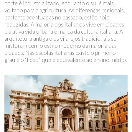
norte é industrializado, enquanto o sul é mais
voltado para a agricultura. As diferenças regionais,
bastante acentuadas no passado, estão hoje
reduzidas. A maioria dos italianos vive em cidades
e a ativa vida urbana é marca da cultura italiana. A
arquitetura antiga e os vilarejos tradicionais se
misturam com o estilo moderno da maioria das
cidades. Nas escolas italianas existe o primeiro
grau e o “liceo”, que é equivalente ao ensino médio.