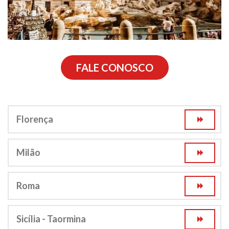
FALE CONOSCO
Florença
Milão
Roma
Sicília - Taormina