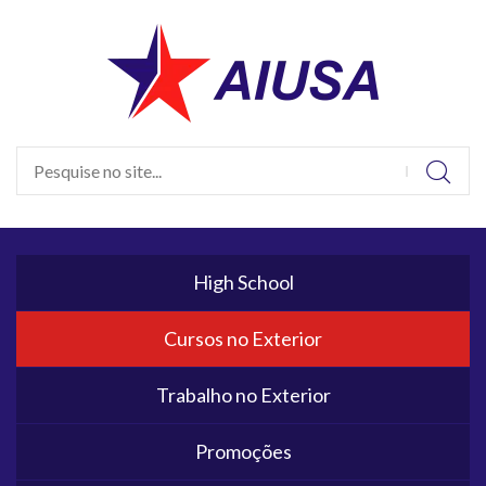
High School
Cursos no Exterior
Trabalho no Exterior
Promoções