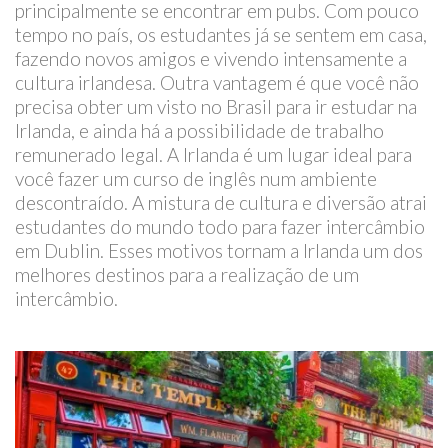
principalmente se encontrar em pubs. Com pouco
tempo no país, os estudantes já se sentem em casa,
fazendo novos amigos e vivendo intensamente a
cultura irlandesa. Outra vantagem é que você não
precisa obter um visto no Brasil para ir estudar na
Irlanda, e ainda há a possibilidade de trabalho
remunerado legal. A Irlanda é um lugar ideal para
você fazer um curso de inglês num ambiente
descontraído. A mistura de cultura e diversão atrai
estudantes do mundo todo para fazer intercâmbio
em Dublin. Esses motivos tornam a Irlanda um dos
melhores destinos para a realização de um
intercâmbio.