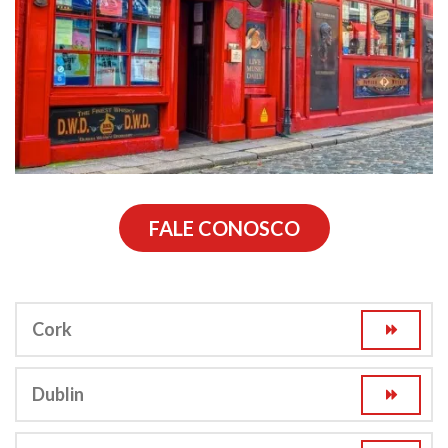
FALE CONOSCO
Cork
Dublin