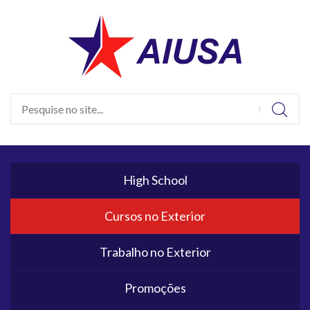
High School
Cursos no Exterior
Trabalho no Exterior
Promoções