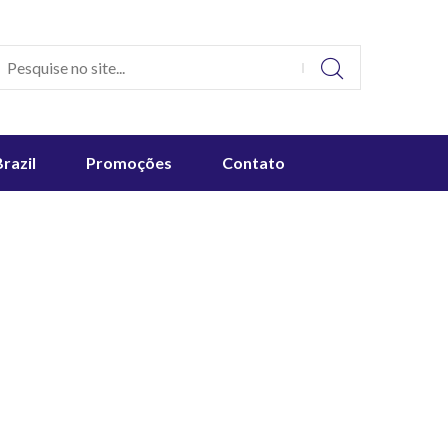
Brazil
Promoções
Contato