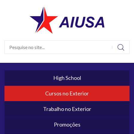
High School
Cursos no Exterior
Trabalho no Exterior
Promoções