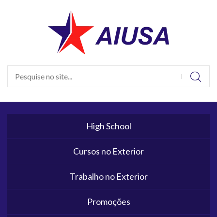
High School
Cursos no Exterior
Trabalho no Exterior
Promoções