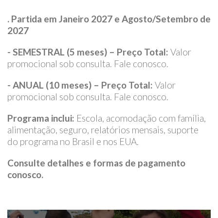
. Partida em Janeiro 2027 e Agosto/Setembro de
2027
- SEMESTRAL (5 meses) – Preço Total:
Valor
promocional sob consulta. Fale conosco.
- ANUAL (10 meses) – Preço Total:
Valor
promocional sob consulta. Fale conosco.
Programa inclui:
Escola, acomodação com família,
alimentação, seguro, relatórios mensais, suporte
do programa no Brasil e nos EUA.
Consulte detalhes e formas de pagamento
conosco.