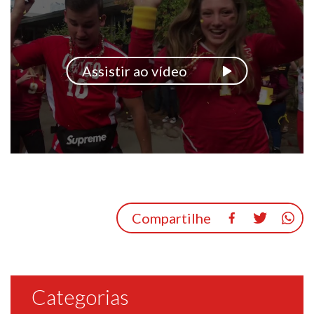
Assistir ao vídeo
Compartilhe
Categorias