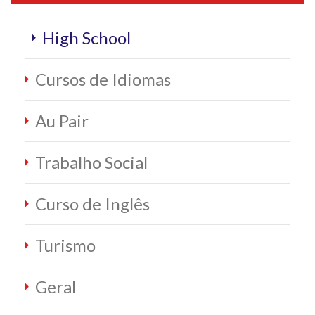
High School
Cursos de Idiomas
Au Pair
Trabalho Social
Curso de Inglês
Turismo
Geral