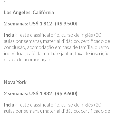
-
Los Angeles, Califórnia
2 semanas: US$ 1.812 (R$ 9.500
)
Inclui:
Teste classificatório, curso de inglês (20
aulas por semana), material didático, certificado de
conclusão, acomodação em casa de família, quarto
individual, café da manhã e jantar, taxa de inscrição
e taxa de acomodação.
-
Nova York
2 semanas:
US$ 1.832 (R$ 9.600)
Inclui:
Teste classificatório, curso de inglês (20
aulas por semana), material didático, certificado de