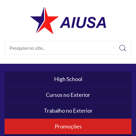
High School
Cursos no Exterior
Trabalho no Exterior
Promoções