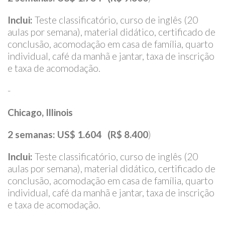
Inclui:
Teste classificatório, curso de inglês (20
aulas por semana), material didático, certificado de
conclusão, acomodação em casa de família, quarto
individual, café da manhã e jantar, taxa de inscrição
e taxa de acomodação.
-
Chicago, Illinois
2 semanas: US$ 1.604 (R$ 8.400
)
Inclui:
Teste classificatório, curso de inglês (20
aulas por semana), material didático, certificado de
conclusão, acomodação em casa de família, quarto
individual, café da manhã e jantar, taxa de inscrição
e taxa de acomodação.