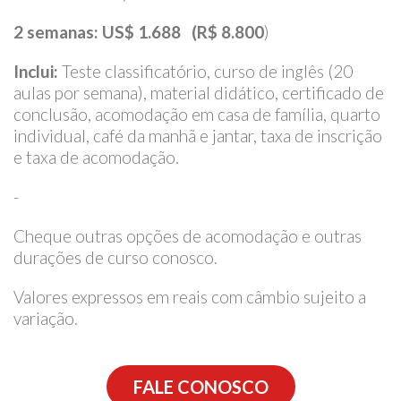
2 semanas: US$ 1.688 (R$ 8.800
)
Inclui:
Teste classificatório, curso de inglês (20
aulas por semana), material didático, certificado de
conclusão, acomodação em casa de família, quarto
individual, café da manhã e jantar, taxa de inscrição
e taxa de acomodação.
-
Cheque outras opções de acomodação e outras
durações de curso conosco.
Valores expressos em reais com câmbio sujeito a
variação.
FALE CONOSCO