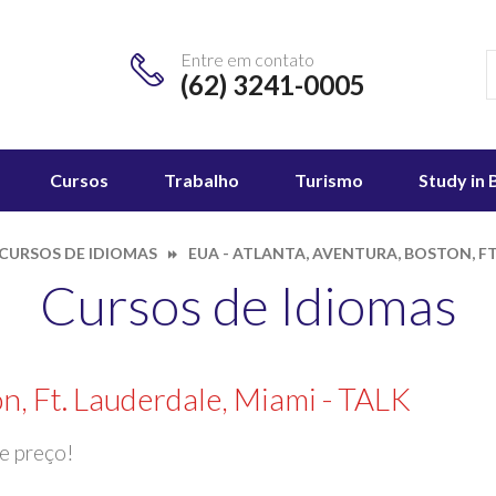
Entre em contato
(62) 3241-0005
Cursos
Trabalho
Turismo
Study in 
CURSOS DE IDIOMAS
EUA - ATLANTA, AVENTURA, BOSTON, FT
Cursos de Idiomas
n, Ft. Lauderdale, Miami - TALK
e preço!