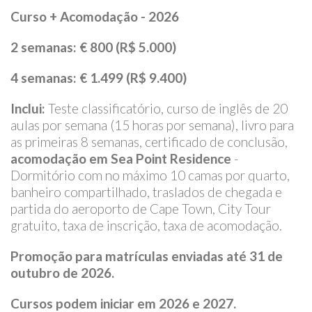
Curso + Acomodação - 2026
2 semanas:
€ 800 (R$ 5.000)
4 semanas: € 1.499 (R$ 9.400)
Inclui:
Teste classificatório, curso de inglês de 20
aulas por semana (15 horas por semana), livro para
as primeiras 8 semanas, certificado de conclusão,
acomodação em Sea Point Residence
-
Dormitório com no máximo 10 camas por quarto,
banheiro compartilhado, traslados de chegada e
partida do aeroporto de Cape Town, City Tour
gratuito, taxa de inscrição, taxa de acomodação.
Promoção para matrículas enviadas até 31 de
outubro de 2026.
Cursos podem iniciar em 2026 e 2027.