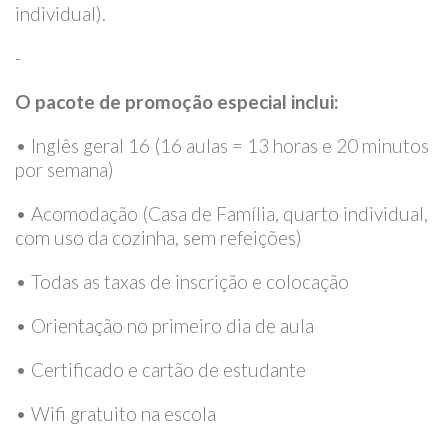
individual).
-
O pacote de promoção especial inclui:
• Inglês geral 16 (16 aulas = 13 horas e 20 minutos
por semana)
• Acomodação (Casa de Família, quarto individual,
com uso da cozinha, sem refeições)
• Todas as taxas de inscrição e colocação
• Orientação no primeiro dia de aula
• Certificado e cartão de estudante
• Wifi gratuito na escola