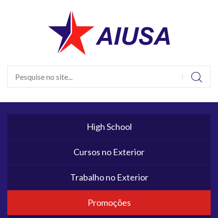
High School
Cursos no Exterior
Trabalho no Exterior
Promoções