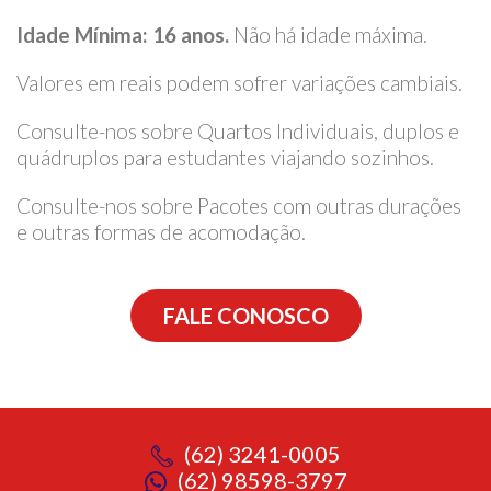
Idade Mínima: 1
6 anos.
Não há idade máxima.
Valores em reais podem sofrer variações cambiais.
Consulte-nos sobre Quartos Individuais, duplos e
quádruplos para estudantes viajando sozinhos.
Consulte-nos sobre Pacotes com outras durações
e outras formas de acomodação.
FALE CONOSCO
(62) 3241-0005
(62) 98598-3797