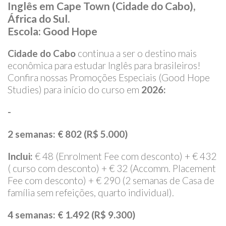
Inglês em Cape Town (Cidade do Cabo),
África do Sul.
Escola: Good Hope
Cidade do Cabo
continua a ser o destino mais
econômica para estudar Inglês para brasileiros!
Confira nossas Promoções Especiais (Good Hope
Studies) para início do curso em
2026:
-
2 semanas
: € 802 (R$ 5.000)
Inclui:
€ 48 (Enrolment Fee com desconto) + € 432
( curso com desconto) + € 32 (Accomm. Placement
Fee com desconto) + € 290 (2 semanas de Casa de
família sem refeições, quarto individual).
4 semanas
: € 1.492 (R$ 9.300)