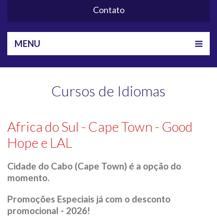
Contato
MENU
Cursos de Idiomas
Africa do Sul - Cape Town - Good
Hope e LAL
Cidade do Cabo (Cape Town) é a opção do
momento.
Promoções Especiais já com o desconto
promocional - 2026!