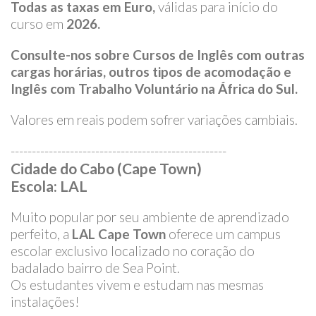
Todas as taxas em Euro,
válidas para
início do
curso em
2026.
Consulte-nos sobre Cursos de Inglês com outras
cargas horárias, outros tipos de acomodação
e
Inglês com Trabalho Voluntário na África do Sul.
Valores em reais podem sofrer variações cambiais.
---------------------------------------------------
Cidade do Cabo (Cape Town)
Escola: LAL
Muito popular por seu ambiente de aprendizado
perfeito, a
LAL Cape Town
oferece um campus
escolar exclusivo localizado no coração do
badalado bairro de Sea Point.
Os estudantes vivem e estudam nas mesmas
instalações!