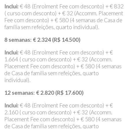
Inclui:
€ 48 (Enrolment Fee com desconto) + € 832
( curso com desconto) + € 32 (Accomm. Placement
Fee com desconto) + € 580 (4 semanas de Casa de
família sem refeições, quarto individual).
8
semanas
:
€ 2.324 (R$ 14.500)
Inclui:
€ 48 (Enrolment Fee com desconto) + €
1.664 ( curso com desconto) + € 32 (Accomm.
Placement Fee com desconto) + € 580 (4 semanas
de Casa de família sem refeições, quarto
individual).
12
semanas
:
€ 2.820 (R$ 17.600)
Inclui:
€ 48 (Enrolment Fee com desconto) + €
2.160 ( curso com desconto) + € 32 (Accomm.
Placement Fee com desconto) + € 580 (4 semanas
de Casa de família sem refeições, quarto