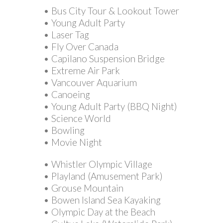
• Bus City Tour & Lookout Tower
• Young Adult Party
• Laser Tag
• Fly Over Canada
• Capilano Suspension Bridge
• Extreme Air Park
• Vancouver Aquarium
• Canoeing
• Young Adult Party (BBQ Night)
• Science World
• Bowling
• Movie Night
• Whistler Olympic Village
• Playland (Amusement Park)
• Grouse Mountain
• Bowen Island Sea Kayaking
• Olympic Day at the Beach